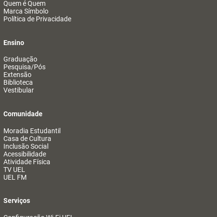
Quem é Quem
Marca Símbolo
Política de Privacidade
Ensino
Graduação
Pesquisa/Pós
Extensão
Biblioteca
Vestibular
Comunidade
Moradia Estudantil
Casa de Cultura
Inclusão Social
Acessibilidade
Atividade Física
TV UEL
UEL FM
Serviços