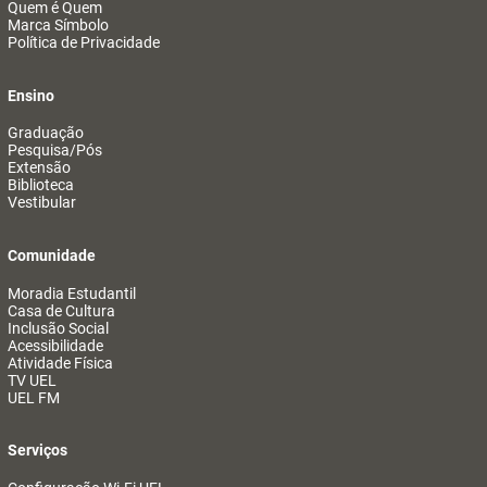
Quem é Quem
Marca Símbolo
Política de Privacidade
Ensino
Graduação
Pesquisa/Pós
Extensão
Biblioteca
Vestibular
Comunidade
Moradia Estudantil
Casa de Cultura
Inclusão Social
Acessibilidade
Atividade Física
TV UEL
UEL FM
Serviços