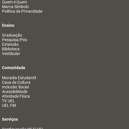
Quem é Quem
Marca Símbolo
Política de Privacidade
Ensino
Graduação
Pesquisa/Pós
Extensão
Biblioteca
Vestibular
Comunidade
Moradia Estudantil
Casa de Cultura
Inclusão Social
Acessibilidade
Atividade Física
TV UEL
UEL FM
Serviços