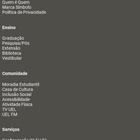
Quem é Quem
Marca Símbolo
Política de Privacidade
Ensino
Graduação
Pesquisa/Pós
Extensão
Biblioteca
Vestibular
Comunidade
Moradia Estudantil
Casa de Cultura
Inclusão Social
Acessibilidade
Atividade Física
TV UEL
UEL FM
Serviços