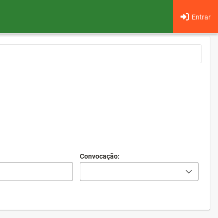
Entrar
Convocação: