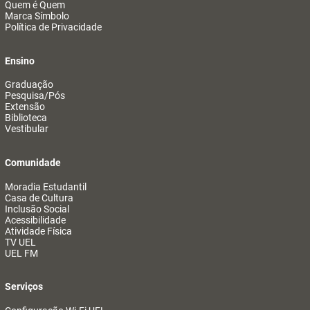
Quem é Quem
Marca Símbolo
Política de Privacidade
Ensino
Graduação
Pesquisa/Pós
Extensão
Biblioteca
Vestibular
Comunidade
Moradia Estudantil
Casa de Cultura
Inclusão Social
Acessibilidade
Atividade Física
TV UEL
UEL FM
Serviços