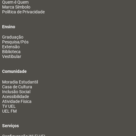
Quem é Quem
Marca Símbolo
Política de Privacidade
Ensino
Graduação
Pesquisa/Pós
Extensão
Biblioteca
Vestibular
Comunidade
Moradia Estudantil
Casa de Cultura
Inclusão Social
Acessibilidade
Atividade Física
TV UEL
UEL FM
Serviços