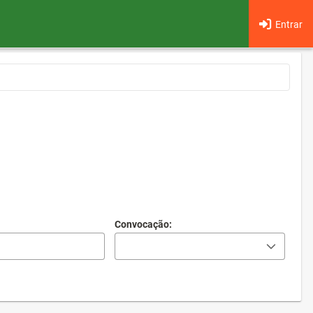
Entrar
Convocação: