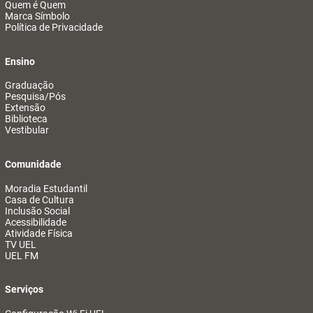
Quem é Quem
Marca Símbolo
Política de Privacidade
Ensino
Graduação
Pesquisa/Pós
Extensão
Biblioteca
Vestibular
Comunidade
Moradia Estudantil
Casa de Cultura
Inclusão Social
Acessibilidade
Atividade Física
TV UEL
UEL FM
Serviços