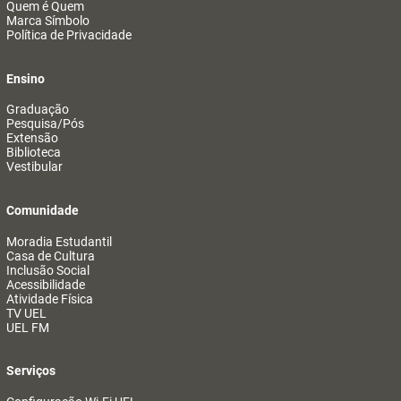
Quem é Quem
Marca Símbolo
Política de Privacidade
Ensino
Graduação
Pesquisa/Pós
Extensão
Biblioteca
Vestibular
Comunidade
Moradia Estudantil
Casa de Cultura
Inclusão Social
Acessibilidade
Atividade Física
TV UEL
UEL FM
Serviços