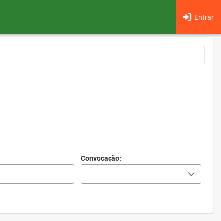
Entrar
Convocação: