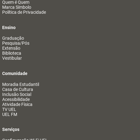
Quem é Quem
Marca Símbolo
Política de Privacidade
Ensino
Graduação
Pesquisa/Pós
Extensão
Biblioteca
Vestibular
Comunidade
Moradia Estudantil
Casa de Cultura
Inclusão Social
Acessibilidade
Atividade Física
TV UEL
UEL FM
Serviços