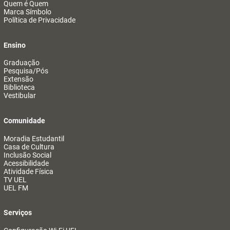
Quem é Quem
Marca Símbolo
Política de Privacidade
Ensino
Graduação
Pesquisa/Pós
Extensão
Biblioteca
Vestibular
Comunidade
Moradia Estudantil
Casa de Cultura
Inclusão Social
Acessibilidade
Atividade Física
TV UEL
UEL FM
Serviços