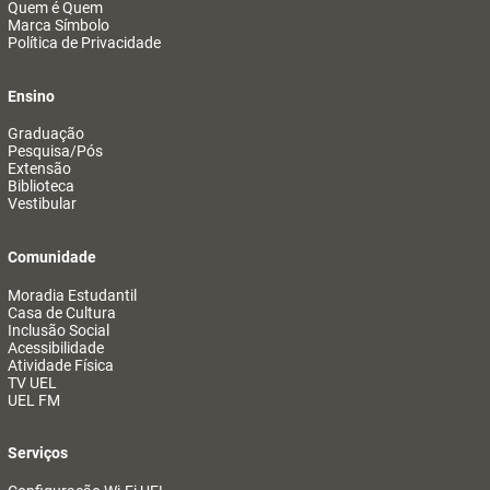
Quem é Quem
Marca Símbolo
Política de Privacidade
Ensino
Graduação
Pesquisa/Pós
Extensão
Biblioteca
Vestibular
Comunidade
Moradia Estudantil
Casa de Cultura
Inclusão Social
Acessibilidade
Atividade Física
TV UEL
UEL FM
Serviços