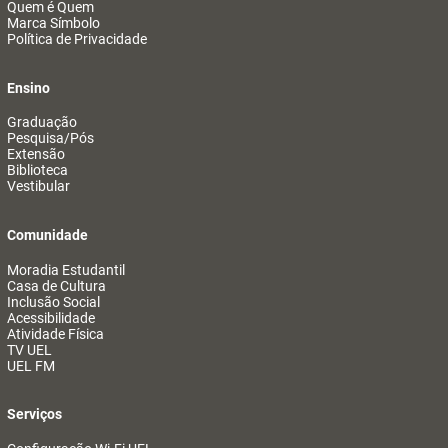
Quem é Quem
Marca Símbolo
Política de Privacidade
Ensino
Graduação
Pesquisa/Pós
Extensão
Biblioteca
Vestibular
Comunidade
Moradia Estudantil
Casa de Cultura
Inclusão Social
Acessibilidade
Atividade Física
TV UEL
UEL FM
Serviços