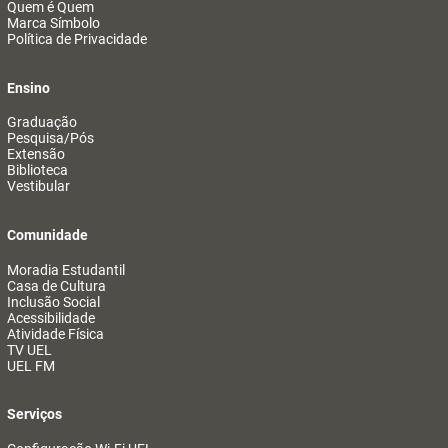
Quem é Quem
Marca Símbolo
Política de Privacidade
Ensino
Graduação
Pesquisa/Pós
Extensão
Biblioteca
Vestibular
Comunidade
Moradia Estudantil
Casa de Cultura
Inclusão Social
Acessibilidade
Atividade Física
TV UEL
UEL FM
Serviços