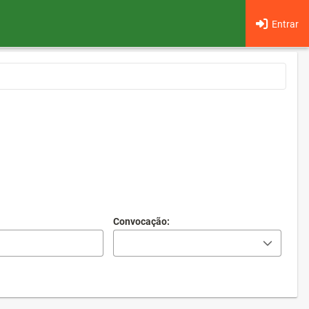
Entrar
Convocação: