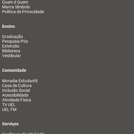
Quem é Quem
Marca Símbolo
Política de Privacidade
Ensino
Graduação
Pesquisa/Pós
Extensão
Biblioteca
Vestibular
Comunidade
Moradia Estudantil
Casa de Cultura
Inclusão Social
Acessibilidade
Atividade Física
TV UEL
UEL FM
Serviços