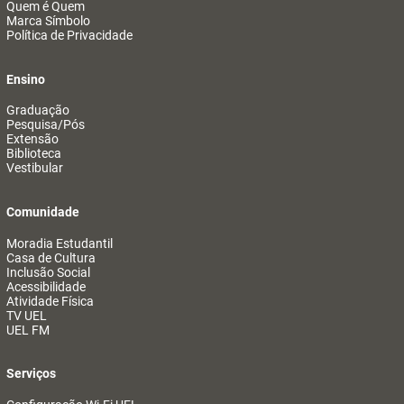
Quem é Quem
Marca Símbolo
Política de Privacidade
Ensino
Graduação
Pesquisa/Pós
Extensão
Biblioteca
Vestibular
Comunidade
Moradia Estudantil
Casa de Cultura
Inclusão Social
Acessibilidade
Atividade Física
TV UEL
UEL FM
Serviços