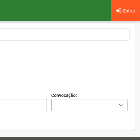
Entrar
Convocação: