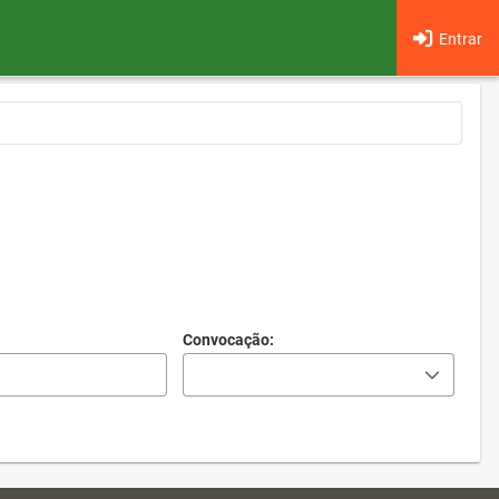
Entrar
Convocação: