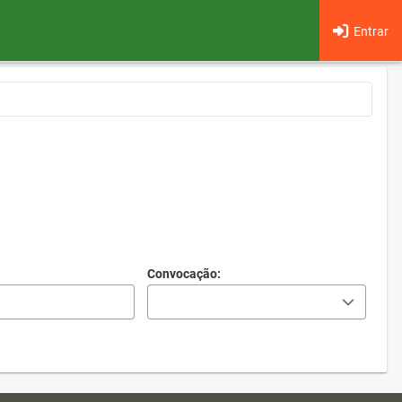
Entrar
Convocação: