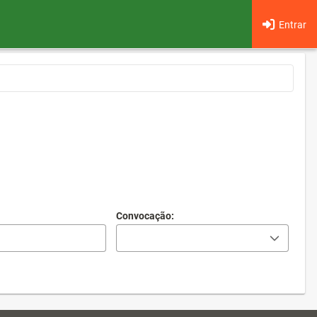
Entrar
Convocação: