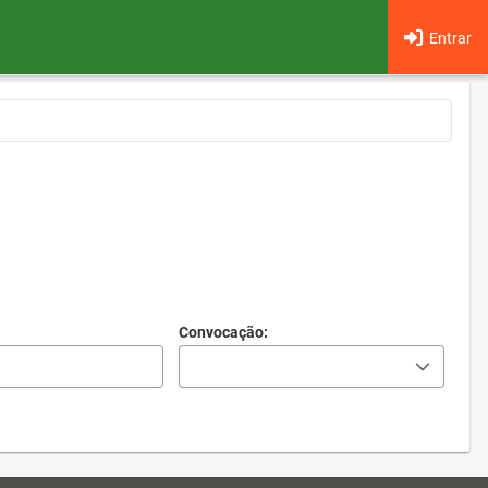
Entrar
Convocação: