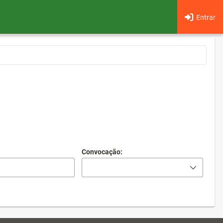
Entrar
Convocação: