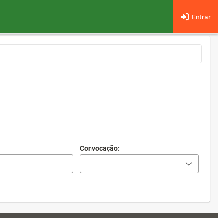
Entrar
Convocação: