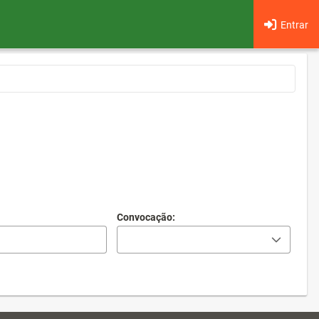
Entrar
Convocação: