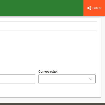
Entrar
Convocação: