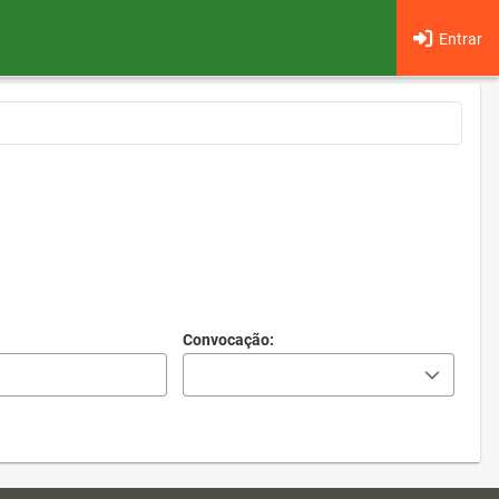
Entrar
Convocação: