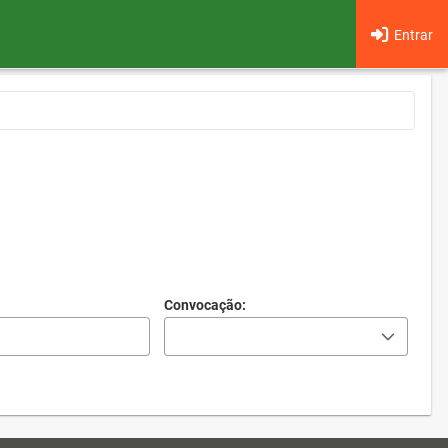
Entrar
Convocação: