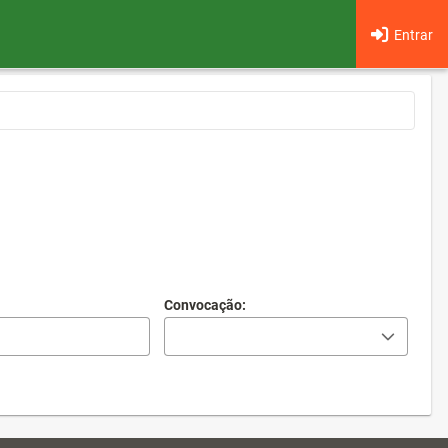
Entrar
Convocação: