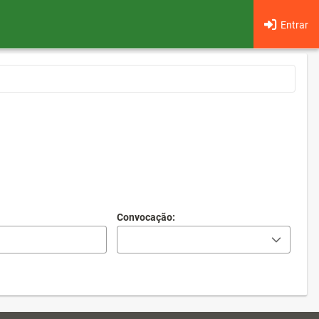
Entrar
Convocação: