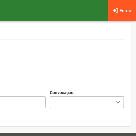
Entrar
Convocação: