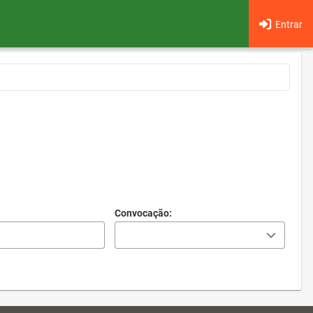
Entrar
Convocação: