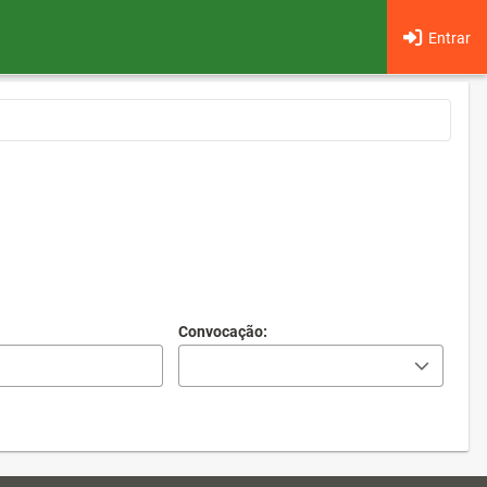
Entrar
Convocação: