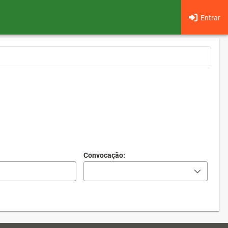
Entrar
Convocação: