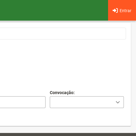
Entrar
Convocação: