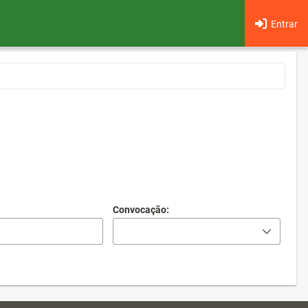
Entrar
Convocação: