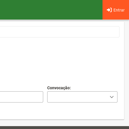
Entrar
Convocação: