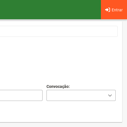
Entrar
Convocação: