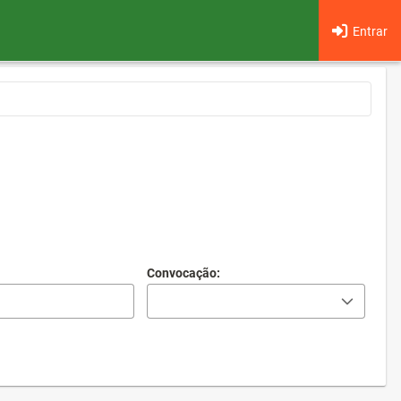
Entrar
Convocação: