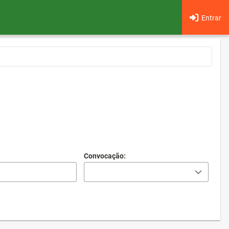
Entrar
Convocação: