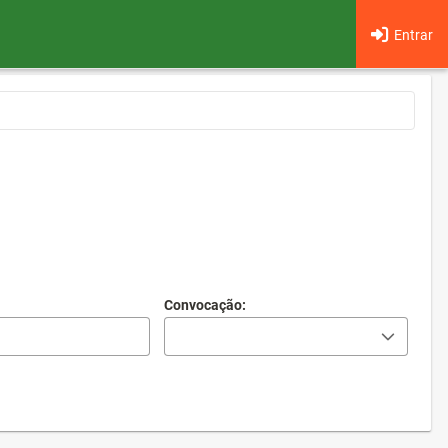
Entrar
Convocação: