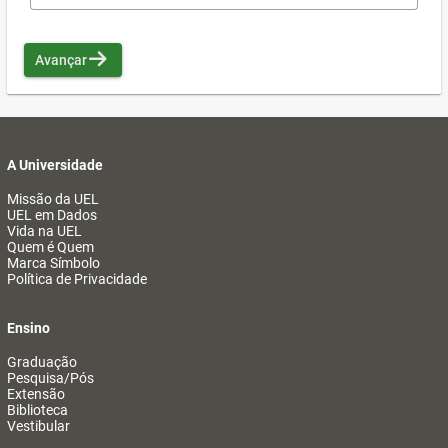
Avançar
A Universidade
Missão da UEL
UEL em Dados
Vida na UEL
Quem é Quem
Marca Símbolo
Política de Privacidade
Ensino
Graduação
Pesquisa/Pós
Extensão
Biblioteca
Vestibular