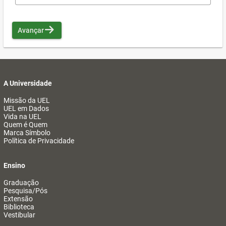
Avançar
A Universidade
Missão da UEL
UEL em Dados
Vida na UEL
Quem é Quem
Marca Símbolo
Política de Privacidade
Ensino
Graduação
Pesquisa/Pós
Extensão
Biblioteca
Vestibular