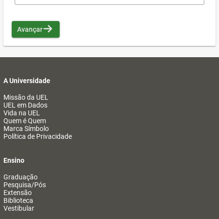
Avançar
A Universidade
Missão da UEL
UEL em Dados
Vida na UEL
Quem é Quem
Marca Símbolo
Política de Privacidade
Ensino
Graduação
Pesquisa/Pós
Extensão
Biblioteca
Vestibular