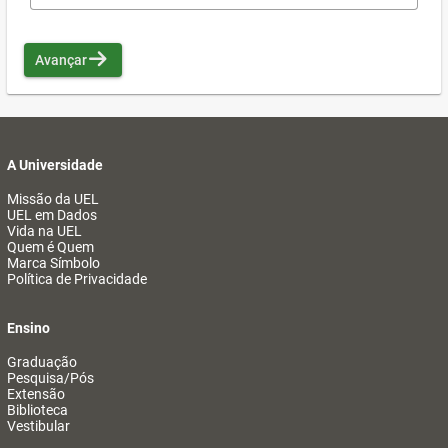
Avançar
A Universidade
Missão da UEL
UEL em Dados
Vida na UEL
Quem é Quem
Marca Símbolo
Política de Privacidade
Ensino
Graduação
Pesquisa/Pós
Extensão
Biblioteca
Vestibular