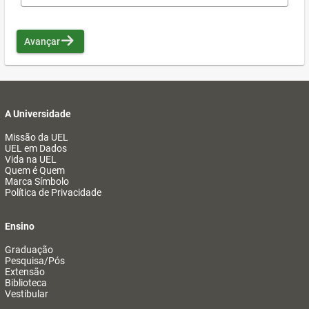
Avançar
A Universidade
Missão da UEL
UEL em Dados
Vida na UEL
Quem é Quem
Marca Símbolo
Política de Privacidade
Ensino
Graduação
Pesquisa/Pós
Extensão
Biblioteca
Vestibular