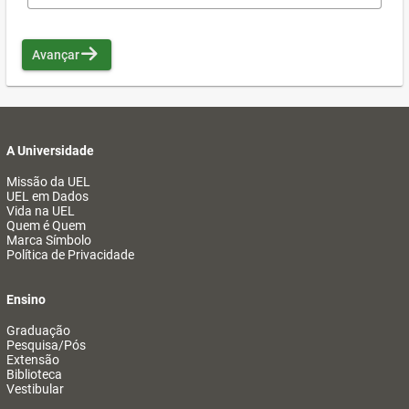
Avançar
A Universidade
Missão da UEL
UEL em Dados
Vida na UEL
Quem é Quem
Marca Símbolo
Política de Privacidade
Ensino
Graduação
Pesquisa/Pós
Extensão
Biblioteca
Vestibular