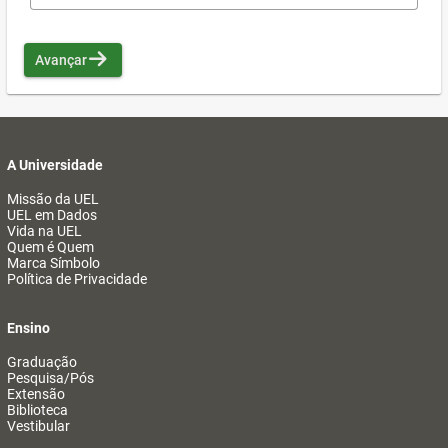
Avançar
A Universidade
Missão da UEL
UEL em Dados
Vida na UEL
Quem é Quem
Marca Símbolo
Política de Privacidade
Ensino
Graduação
Pesquisa/Pós
Extensão
Biblioteca
Vestibular